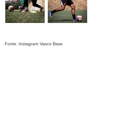
Fonte: Instagram Vasco Base