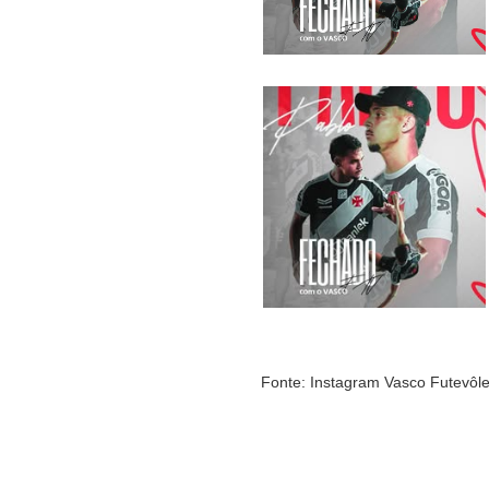
Fonte: Instagram Vasco Futevôlei