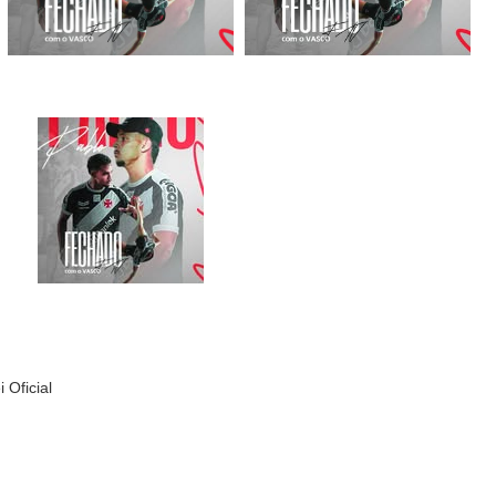
 Oficial