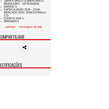
participe
mensagens de hoje
COMPARTILHAR
NOTIFICAÇÕES