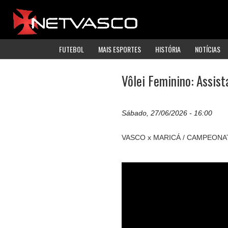
FUTEBOL
MAIS ESPORTES
HISTÓRIA
NOTÍCIAS
Vôlei Feminino: Assist
Sábado, 27/06/2026 - 16:00
VASCO x MARICÁ / CAMPEONA