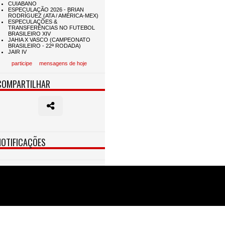
participe
mensagens de hoje
COMPARTILHAR
NOTIFICAÇÕES