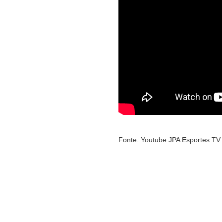
Fonte: Youtube JPA Esportes TV