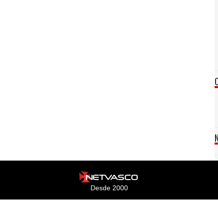
Desde 2000