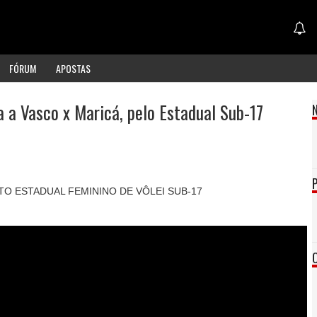
FÓRUM
APOSTAS
a a Vasco x Maricá, pelo Estadual Sub-17
TO ESTADUAL FEMININO DE VÔLEI SUB-17