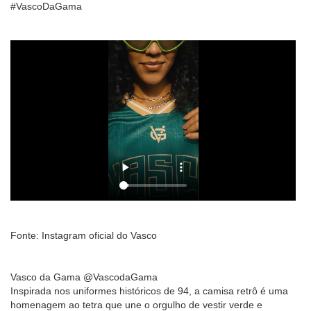
#VascoDaGama
Fonte: Instagram oficial do Vasco
Vasco da Gama @VascodaGama
Inspirada nos uniformes históricos de 94, a camisa retrô é uma
homenagem ao tetra que une o orgulho de vestir verde e