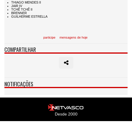
participe
mensagens de hoje
COMPARTILHAR
NOTIFICAÇÕES
Desde 2000