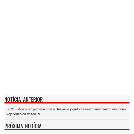
NOTÍCIA ANTERIOR
06:27 - Vasco faz parceria com a Huawei e jogadores usam smartwatch em treino;
veja vídeo da VascoTV
PRÓXIMA NOTÍCIA