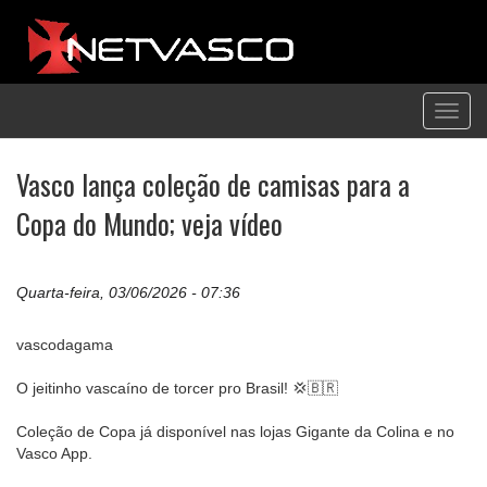
Toggl
navig
Vasco lança coleção de camisas para a
Copa do Mundo; veja vídeo
Quarta-feira, 03/06/2026 - 07:36
vascodagama
O jeitinho vascaíno de torcer pro Brasil! 💢🇧🇷
Coleção de Copa já disponível nas lojas Gigante da Colina e no
Vasco App.