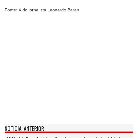
Fonte: X do jornalista Leonardo Baran
NOTÍCIA ANTERIOR