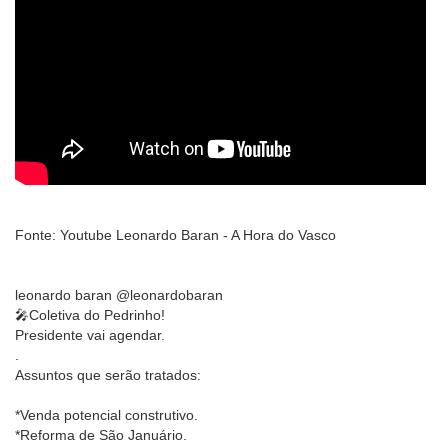
Fonte: Youtube Leonardo Baran - A Hora do Vasco
leonardo baran @leonardobaran
🎤Coletiva do Pedrinho!
Presidente vai agendar.
.
Assuntos que serão tratados:
*Venda potencial construtivo.
*Reforma de São Januário.