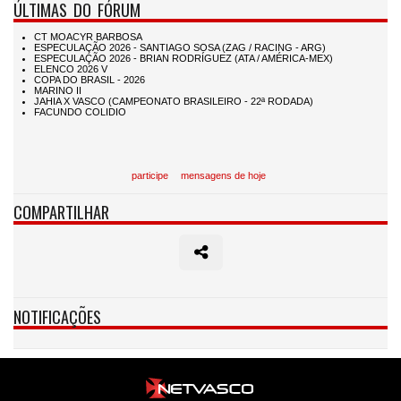
ÚLTIMAS DO FÓRUM
participe
mensagens de hoje
COMPARTILHAR
NOTIFICAÇÕES