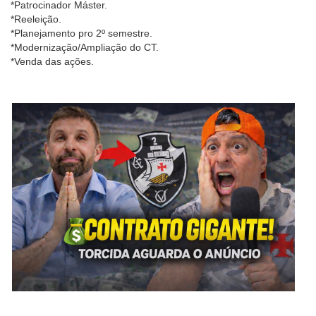
*Patrocinador Máster.
*Reeleição.
*Planejamento pro 2º semestre.
*Modernização/Ampliação do CT.
*Venda das ações.