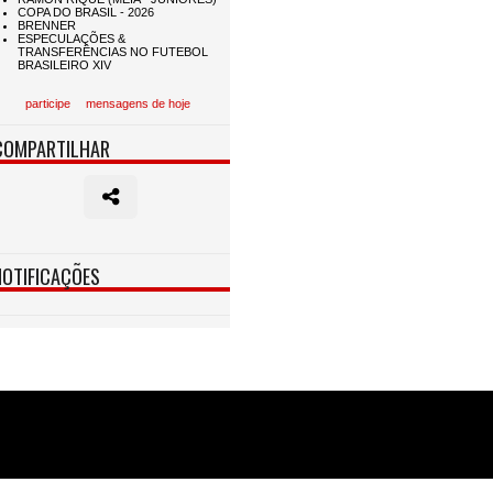
participe
mensagens de hoje
COMPARTILHAR
NOTIFICAÇÕES