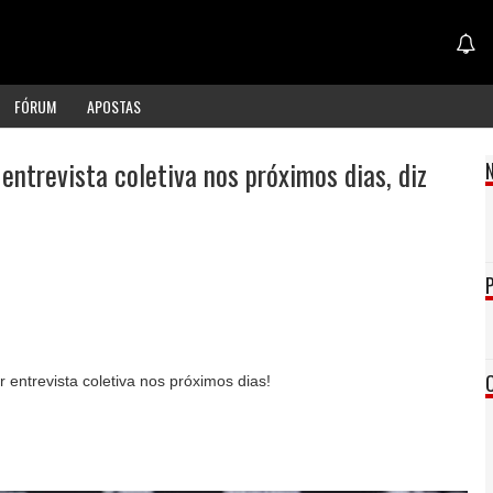
FÓRUM
APOSTAS
entrevista coletiva nos próximos dias, diz
 entrevista coletiva nos próximos dias!