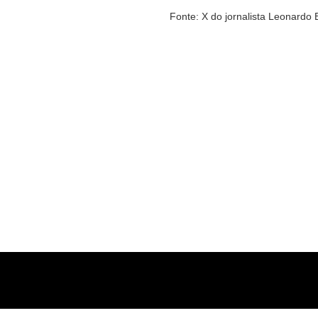
Fonte: X do jornalista Leonardo