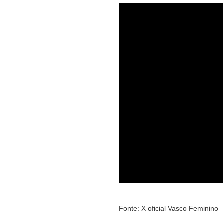
Fonte: X oficial Vasco Feminino