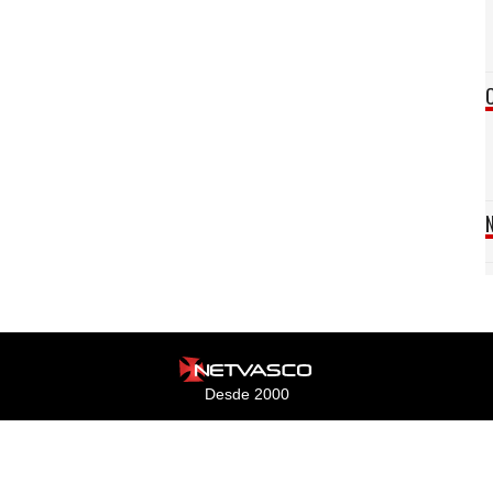
Desde 2000