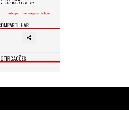
participe
mensagens de hoje
COMPARTILHAR
NOTIFICAÇÕES