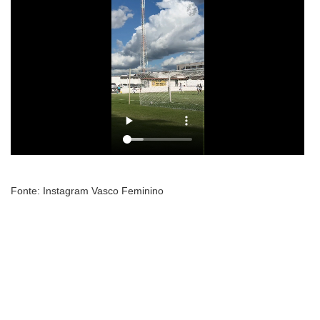
Fonte: Instagram Vasco Feminino