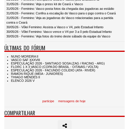
31/05/26 - Feminino: Veja o press kit de Ceará x Vasco
31/05/26 - Feminino: Vasco posta fotos da chegada das jogadoras ao estádio
31/05/26 - Feminino: Confira a escalação do Vasco para o jogo contra o Ceará
31/05/26 - Feminino: Veja as jogadoras do Vasco relacionadas para a partida
contra o Ceará
30/05/26 - Vôlei Feminino: Assista a Vasco x V4, pelo Estadual Infanto
30/05/26 - Vôlei Feminino: Vasco vence o V4 por 3 a 0 pelo Estadual Infanto
30/05/26 - Feminino: Veja fotos do treino deste sábado da equipe do Vasco
ÚLTIMAS DO FÓRUM
participe
mensagens de hoje
COMPARTILHAR