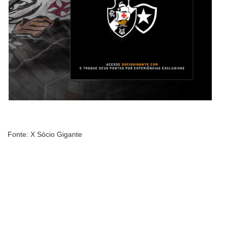
Fonte: X Sócio Gigante