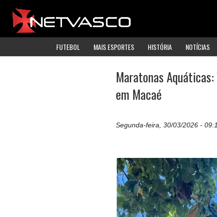
FUTEBOL
MAIS ESPORTES
HISTÓRIA
NOTÍCIAS
Maratonas Aquáticas: 
em Macaé
Segunda-feira, 30/03/2026 - 09: