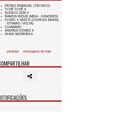
participe
mensagens de hoje
COMPARTILHAR
NOTIFICAÇÕES