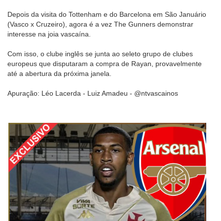
Depois da visita do Tottenham e do Barcelona em São Januário
(Vasco x Cruzeiro), agora é a vez The Gunners demonstrar
interesse na joia vascaína.
Com isso, o clube inglês se junta ao seleto grupo de clubes
europeus que disputaram a compra de Rayan, provavelmente
até a abertura da próxima janela.
Apuração: Léo Lacerda - Luiz Amadeu - @ntvascainos