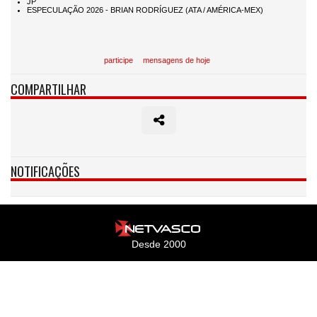
participe
mensagens de hoje
COMPARTILHAR
NOTIFICAÇÕES
Desde 2000