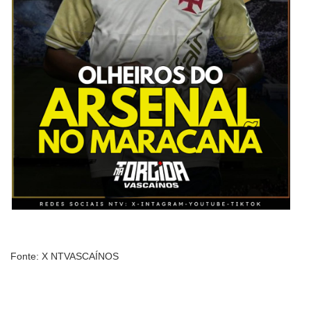
Fonte: X NTVASCAÍNOS