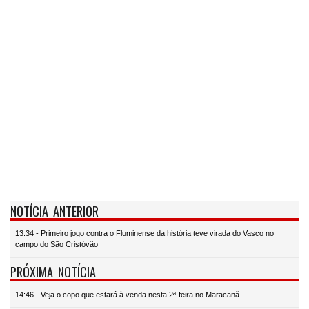
NOTÍCIA ANTERIOR
13:34 - Primeiro jogo contra o Fluminense da história teve virada do Vasco no
campo do São Cristóvão
PRÓXIMA NOTÍCIA
14:46 - Veja o copo que estará à venda nesta 2ª-feira no Maracanã