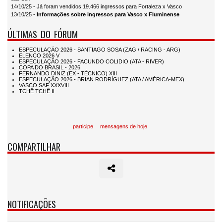
14/10/25 - Já foram vendidos 19.466 ingressos para Fortaleza x Vasco
13/10/25 -
Informações sobre ingressos para Vasco x Fluminense
ÚLTIMAS DO FÓRUM
participe
mensagens de hoje
COMPARTILHAR
NOTIFICAÇÕES