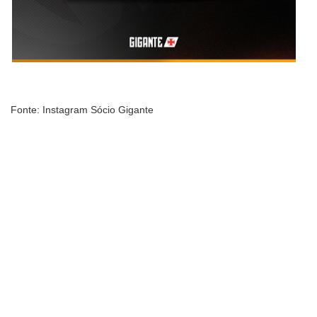
Fonte: Instagram Sócio Gigante