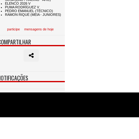
participe
mensagens de hoje
COMPARTILHAR
NOTIFICAÇÕES