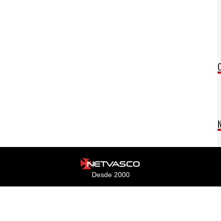
Desde 2000