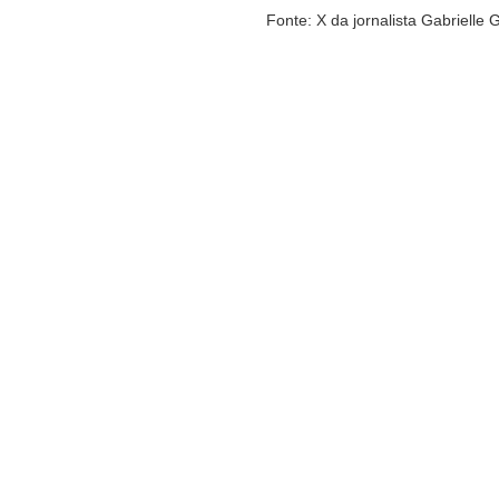
Fonte: X da jornalista Gabrielle