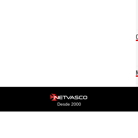
Desde 2000