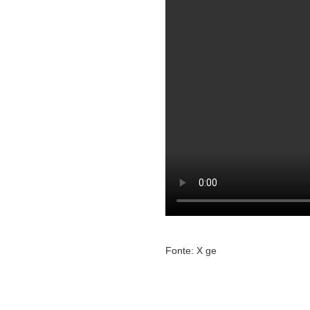
Fonte: X ge