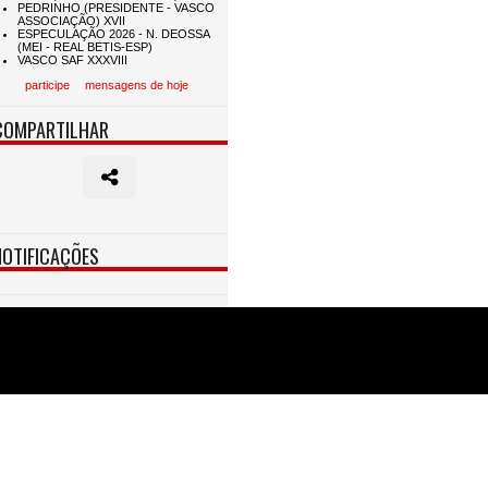
participe
mensagens de hoje
COMPARTILHAR
NOTIFICAÇÕES