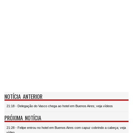
NOTÍCIA ANTERIOR
21:18 - Delegação do Vasco chega ao hotel em Buenos Aires; veja vídeos
PRÓXIMA NOTÍCIA
21:28 - Felipe entrou no hotel em Buenos Aires com capuz cobrindo a cabeça; veja
vídeo