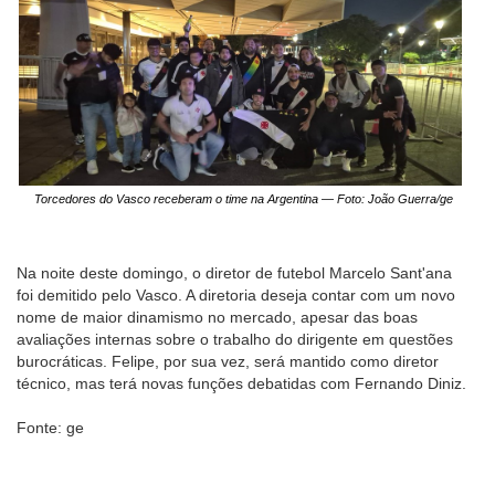
Torcedores do Vasco receberam o time na Argentina — Foto: João Guerra/ge
Na noite deste domingo, o diretor de futebol Marcelo Sant'ana
foi demitido pelo Vasco. A diretoria deseja contar com um novo
nome de maior dinamismo no mercado, apesar das boas
avaliações internas sobre o trabalho do dirigente em questões
burocráticas. Felipe, por sua vez, será mantido como diretor
técnico, mas terá novas funções debatidas com Fernando Diniz.
Fonte: ge