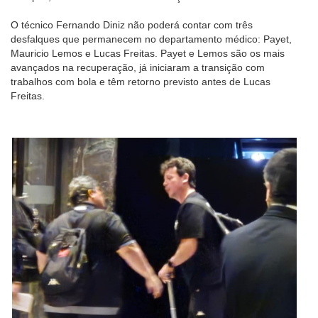
O técnico Fernando Diniz não poderá contar com três
desfalques que permanecem no departamento médico: Payet,
Mauricio Lemos e Lucas Freitas. Payet e Lemos são os mais
avançados na recuperação, já iniciaram a transição com
trabalhos com bola e têm retorno previsto antes de Lucas
Freitas.