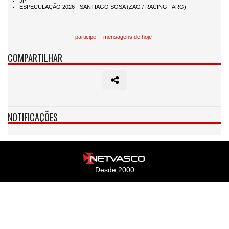
participe
mensagens de hoje
COMPARTILHAR
NOTIFICAÇÕES
Desde 2000