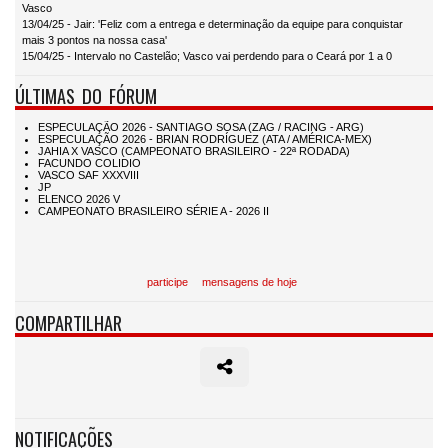
Vasco
13/04/25 - Jair: 'Feliz com a entrega e determinação da equipe para conquistar
mais 3 pontos na nossa casa'
15/04/25 - Intervalo no Castelão; Vasco vai perdendo para o Ceará por 1 a 0
ÚLTIMAS DO FÓRUM
participe
mensagens de hoje
COMPARTILHAR
NOTIFICAÇÕES