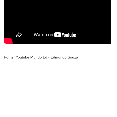
Fonte: Youtube Mundo Ed - Edmundo Souza