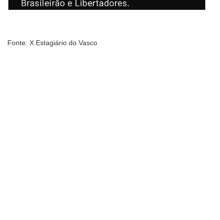
Fonte: X Estagiário do Vasco