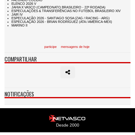
participe
mensagens de hoje
COMPARTILHAR
NOTIFICAÇÕES
Desde 2000