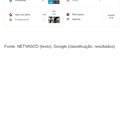
Fonte: NETVASCO (texto), Google (classificação, resultados)