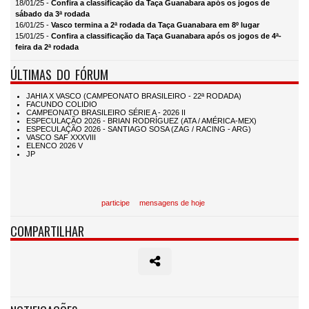
18/01/25 -
Confira a classificação da Taça Guanabara após os jogos de
sábado da 3ª rodada
16/01/25 -
Vasco termina a 2ª rodada da Taça Guanabara em 8º lugar
15/01/25 -
Confira a classificação da Taça Guanabara após os jogos de 4ª-
feira da 2ª rodada
ÚLTIMAS DO FÓRUM
participe
mensagens de hoje
COMPARTILHAR