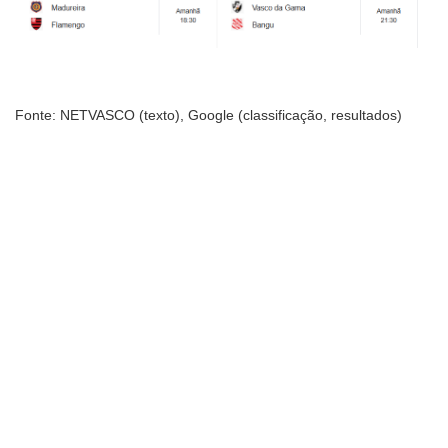
Fonte: NETVASCO (texto), Google (classificação, resultados)