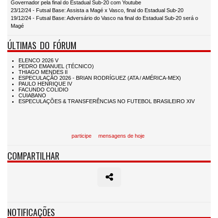
Governador pela final do Estadual Sub-20 com Youtube
23/12/24 - Futsal Base: Assista a Magé x Vasco, final do Estadual Sub-20
19/12/24 - Futsal Base: Adversário do Vasco na final do Estadual Sub-20 será o
Magé
ÚLTIMAS DO FÓRUM
participe
mensagens de hoje
COMPARTILHAR
NOTIFICAÇÕES