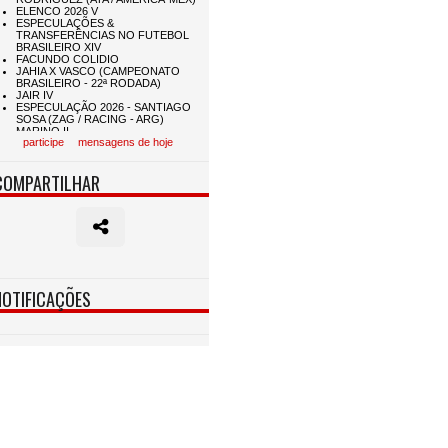
participe
mensagens de hoje
COMPARTILHAR
NOTIFICAÇÕES