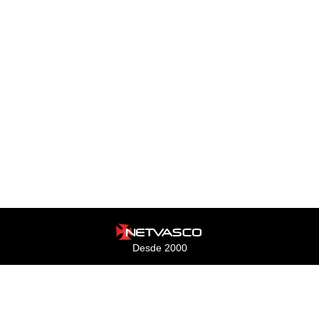
Desde 2000