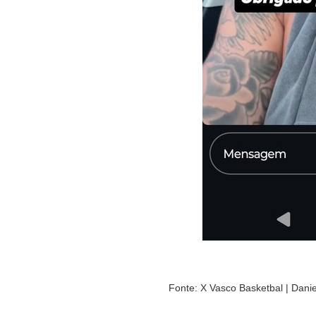
Fonte: X Vasco Basketbal | Danie