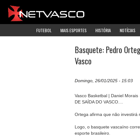
FUTEBOL
MAIS ESPORTES
HISTÓRIA
NOTÍCIAS
Basquete: Pedro Orteg
Vasco
Domingo, 26/01/2025 - 15:03
Vasco Basketbal | Daniel Morais
DE SAÍDA DO VASCO....
Ortega afirma que não investirá
Logo, o basquete vascaíno corre
esporte brasileiro.