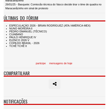
Maracanãzinho
26/01/25 - Basquete: Comissão técnica do Vasco decide tirar o time de quadra no
Maracanãzinho em sinal de protesto
ÚLTIMAS DO FÓRUM
participe
mensagens de hoje
COMPARTILHAR
NOTIFICAÇÕES