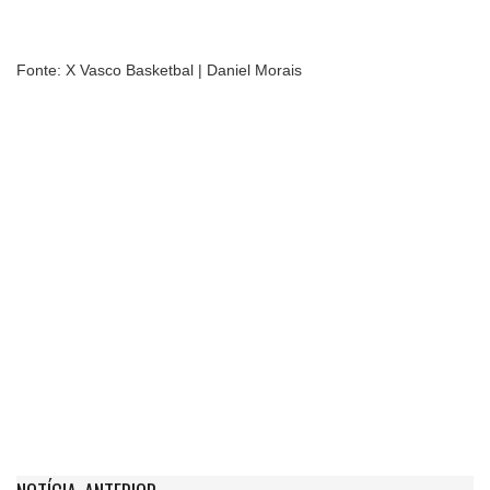
Fonte: X Vasco Basketbal | Daniel Morais