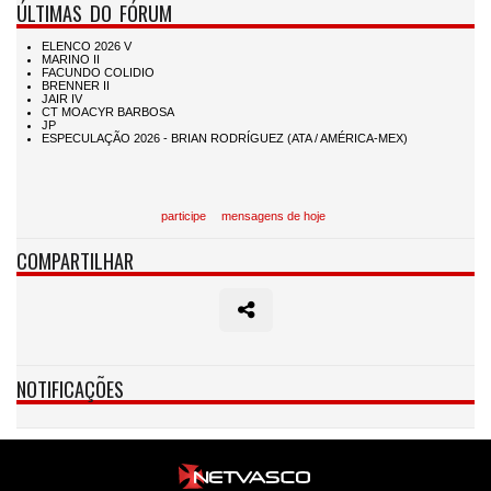
ÚLTIMAS DO FÓRUM
participe
mensagens de hoje
COMPARTILHAR
NOTIFICAÇÕES