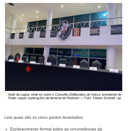
Sede da Lagoa, onde se reúne o Conselho Deliberativo do Vasco: presidente do
Poder requer explicações da diretoria de Pedrinho — Foto: Tébaro Schmidt / ge
Leia quais são os cinco pontos levantados:
Esclarecimento formal sobre as circunstâncias da