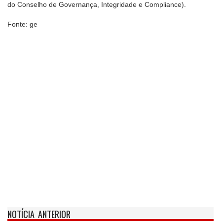
do Conselho de Governança, Integridade e Compliance).
Fonte: ge
NOTÍCIA ANTERIOR