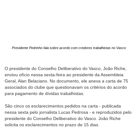
Presidente Pedrinho fala sobre acordo com credores trabalhistas no Vasco
O presidente do Conselho Deliberativo do Vasco, João Riche,
enviou ofício nessa sexta-feira ao presidente da Assembleia
Geral, Alan Belaciano. No documento, ele anexa a carta de 75
associados do clube que questionavam os critérios do acordo
para pagamento de dívidas trabalhistas.
São cinco os esclarecimentos pedidos na carta - publicada
nessa sexta pelo jornalista Lucas Pedrosa - e reproduzidos pelo
presidente do Conselho Deliberativo do Vasco. João Riche
solicita os esclarecimentos no prazo de 15 dias.