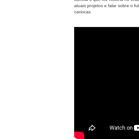
atuais projetos e falar sobre o 
cariocas.