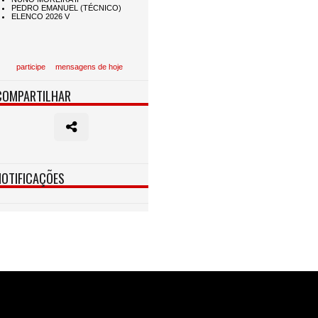
participe
mensagens de hoje
COMPARTILHAR
NOTIFICAÇÕES