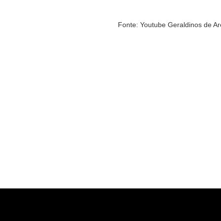
Fonte: Youtube Geraldinos de A