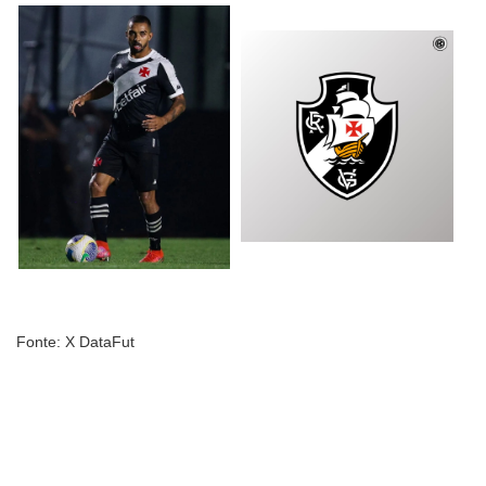
Fonte: X DataFut