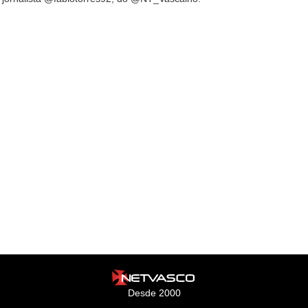
Desde 2000