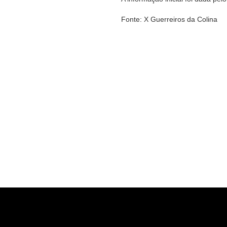
Fonte: X Guerreiros da Colina