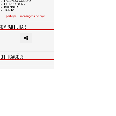
participe
mensagens de hoje
COMPARTILHAR
NOTIFICAÇÕES