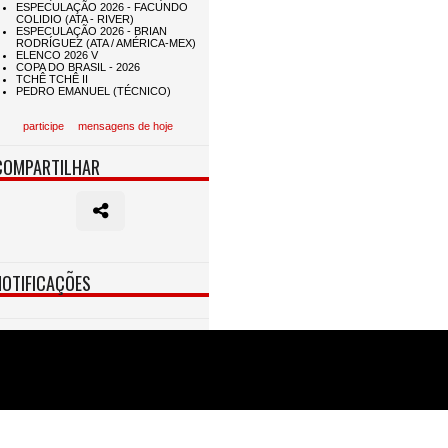
participe
mensagens de hoje
COMPARTILHAR
NOTIFICAÇÕES