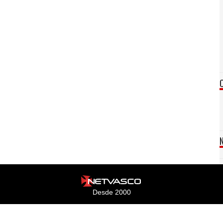
Desde 2000