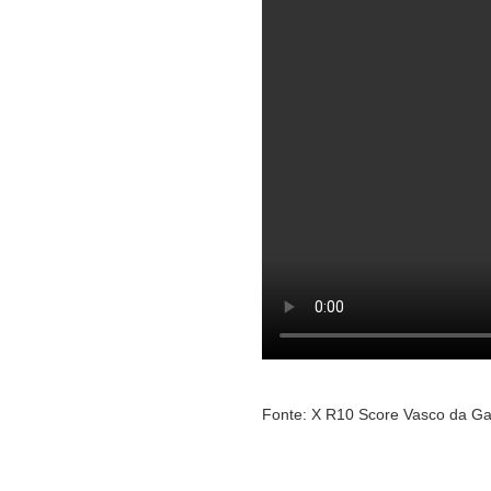
Fonte: X R10 Score Vasco da G