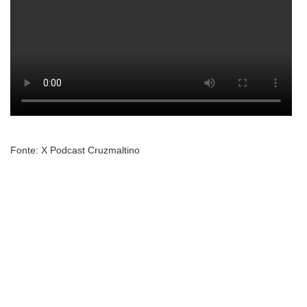
Fonte: X Podcast Cruzmaltino