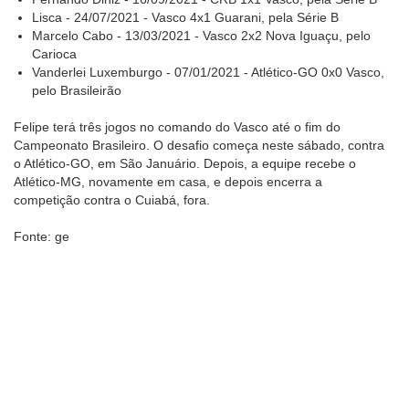
Lisca - 24/07/2021 - Vasco 4x1 Guarani, pela Série B
Marcelo Cabo - 13/03/2021 - Vasco 2x2 Nova Iguaçu, pelo
Carioca
Vanderlei Luxemburgo - 07/01/2021 - Atlético-GO 0x0 Vasco,
pelo Brasileirão
Felipe terá três jogos no comando do Vasco até o fim do
Campeonato Brasileiro. O desafio começa neste sábado, contra
o Atlético-GO, em São Januário. Depois, a equipe recebe o
Atlético-MG, novamente em casa, e depois encerra a
competição contra o Cuiabá, fora.
Fonte: ge