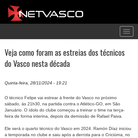
Toggl
navig
Veja como foram as estreias dos técnicos
do Vasco nesta década
Quinta-feira, 28/11/2024 - 19:21
O técnico Felipe vai estrear à frente do Vasco no próximo
sábado, às 21h30, na partida contra o Atlético-GO, em São
Januário. O ídolo do clube começou a treinar o time na terça-
feira de forma interina, depois da demissão de Rafael Paiva.
Ele será o quarto técnico do Vasco em 2024. Ramón Díaz iniciou
a temporada no clube e saiu após a derrota para o Criciúma, no