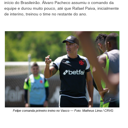
início do Brasileirão. Álvaro Pacheco assumiu o comando da
equipe e durou muito pouco, até que Rafael Paiva, inicialmente
de interino, treinou o time no restante do ano.
Felipe comanda primeiro treino no Vasco — Foto: Matheus Lima / CRVG