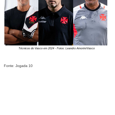
Técnicos do Vasco em 2024 - Fotos: Leandro Amorim/Vasco
Fonte: Jogada 10