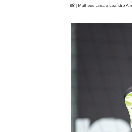
📸 | Matheus Lima e Leandro A