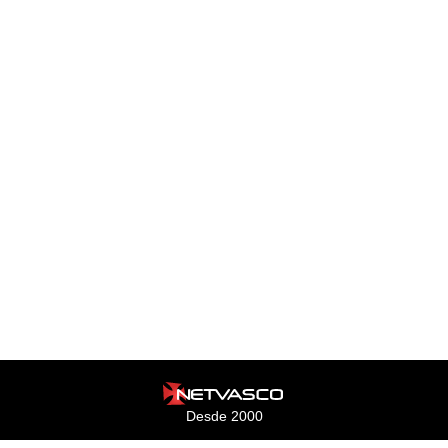
Desde 2000