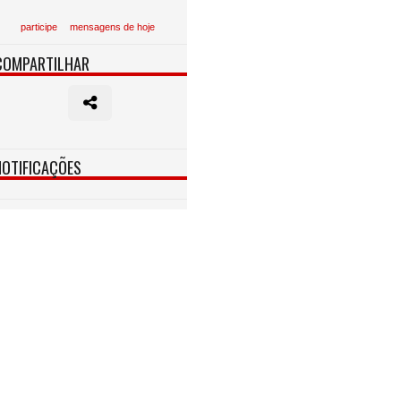
participe
mensagens de hoje
COMPARTILHAR
NOTIFICAÇÕES