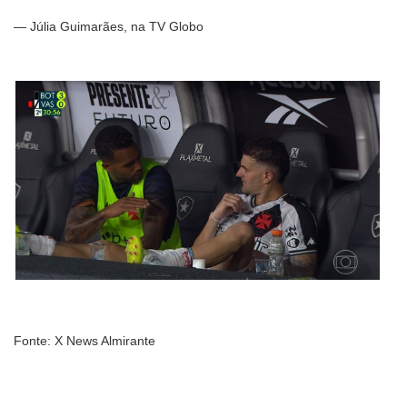
— Júlia Guimarães, na TV Globo
Fonte: X News Almirante