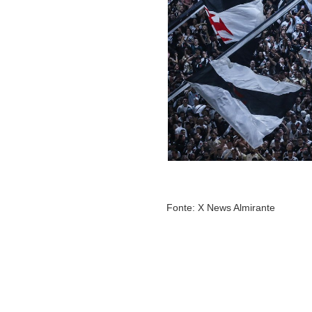
Fonte: X News Almirante