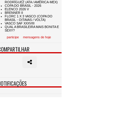
participe
mensagens de hoje
COMPARTILHAR
NOTIFICAÇÕES