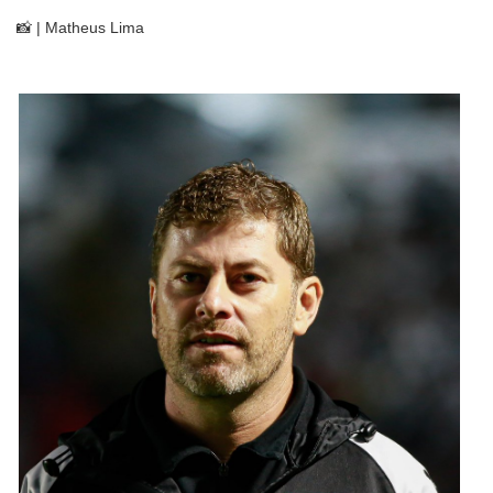
📸 | Matheus Lima