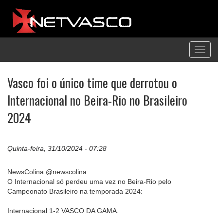
Toggl
navig
Vasco foi o único time que derrotou o
Internacional no Beira-Rio no Brasileiro
2024
Quinta-feira, 31/10/2024 - 07:28
NewsColina @newscolina
O Internacional só perdeu uma vez no Beira-Rio pelo
Campeonato Brasileiro na temporada 2024:
Internacional 1-2 VASCO DA GAMA.