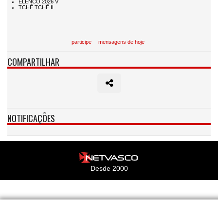
participe
mensagens de hoje
COMPARTILHAR
NOTIFICAÇÕES
Desde 2000