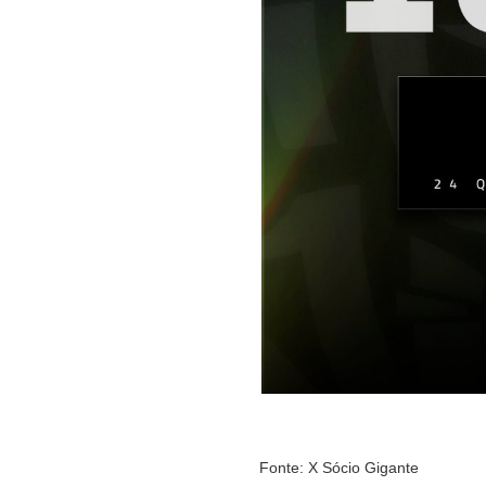
Fonte: X Sócio Gigante