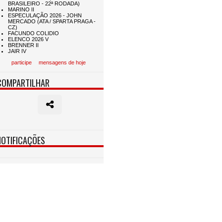
participe
mensagens de hoje
COMPARTILHAR
NOTIFICAÇÕES