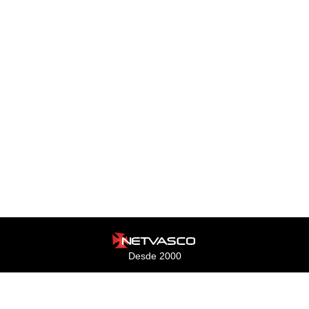
Desde 2000