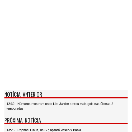
NOTÍCIA ANTERIOR
12:32 - Números mostram onde Léo Jardim sofreu mais gols nas últimas 2
temporadas
PRÓXIMA NOTÍCIA
13:25 - Raphael Claus, de SP, apitará Vasco x Bahia