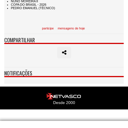
participe
mensagens de hoje
COMPARTILHAR
NOTIFICAÇÕES
Desde 2000