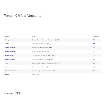
Fonte: X Mídia Vascaína
Fonte: CBF