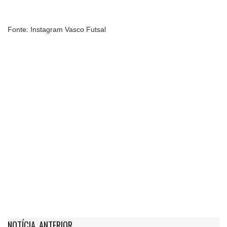
Fonte: Instagram Vasco Futsal
NOTÍCIA ANTERIOR