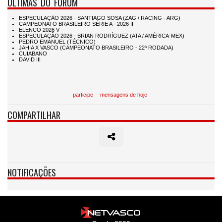
ÚLTIMAS DO FÓRUM
participe
mensagens de hoje
COMPARTILHAR
NOTIFICAÇÕES