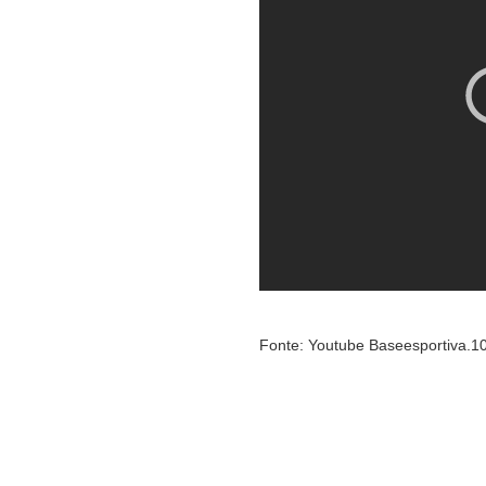
Fonte: Youtube Baseesportiva.1