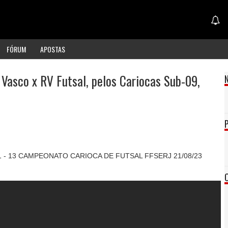
FÓRUM
APOSTAS
 Vasco x RV Futsal, pelos Cariocas Sub-09,
11 - 13 CAMPEONATO CARIOCA DE FUTSAL FFSERJ 21/08/23