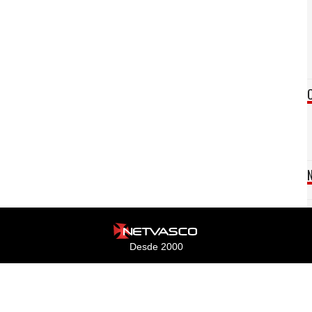
Desde 2000