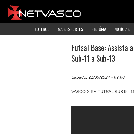
FUTEBOL
MAIS ESPORTES
HISTÓRIA
NOTÍCIAS
Futsal Base: Assista a
Sub-11 e Sub-13
Sábado, 21/09/2024 - 09:00
VASCO X RV FUTSAL SUB 9 - 