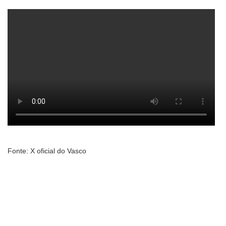
Fonte: X oficial do Vasco