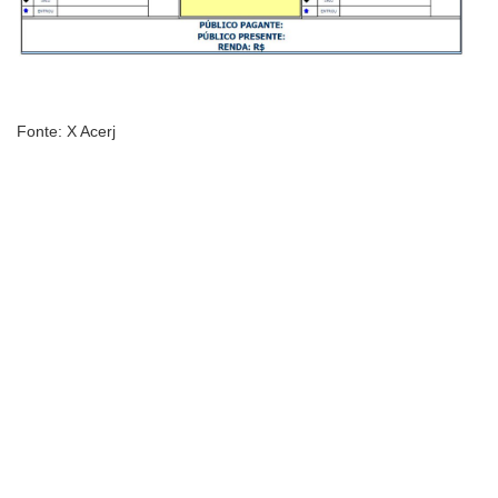
Fonte: X Acerj