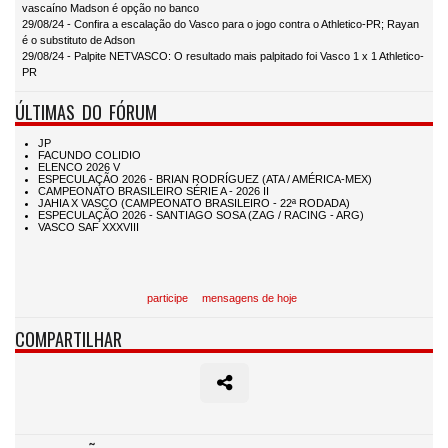
vascaíno Madson é opção no banco
29/08/24 - Confira a escalação do Vasco para o jogo contra o Athletico-PR; Rayan
é o substituto de Adson
29/08/24 - Palpite NETVASCO: O resultado mais palpitado foi Vasco 1 x 1 Athletico-
PR
ÚLTIMAS DO FÓRUM
participe
mensagens de hoje
COMPARTILHAR