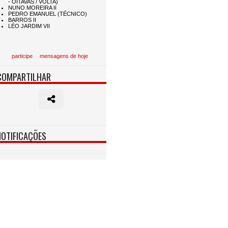
participe
mensagens de hoje
COMPARTILHAR
NOTIFICAÇÕES