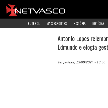
FUTEBOL
MAIS ESPORTES
HISTÓRIA
NOTÍCIAS
Antonio Lopes relembr
Edmundo e elogia gest
Terça-feira, 13/08/2024 - 13:56