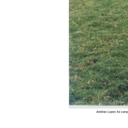
Antônio Lopes foi cam