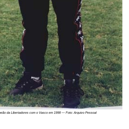
peão da Libertadores com o Vasco em 1998 — Foto: Arquivo Pessoal