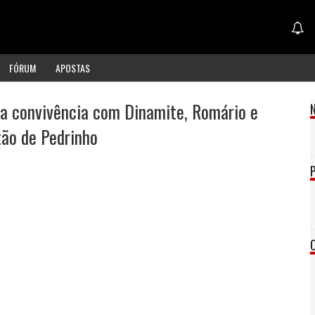
FÓRUM
APOSTAS
a convivência com Dinamite, Romário e
ão de Pedrinho