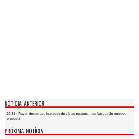
NOTÍCIA ANTERIOR
22:31 - Rayan desperta o interesse de várias equipes, mas Vasco não recebeu
proposta
PRÓXIMA NOTÍCIA