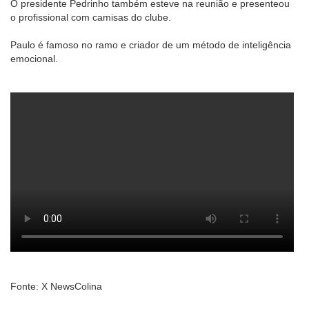
O presidente Pedrinho também esteve na reunião e presenteou
o profissional com camisas do clube.
Paulo é famoso no ramo e criador de um método de inteligência
emocional.
Fonte: X NewsColina