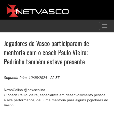
Toggl
navig
Jogadores do Vasco participaram de
mentoria com o coach Paulo Vieira;
Pedrinho também esteve presente
Segunda-feira, 12/08/2024 - 22:57
NewsColina @newscolina
O coach Paulo Vieira, especialista em desenvolvimento pessoal
e alta performance, deu uma mentoria para alguns jogadores do
Vasco.