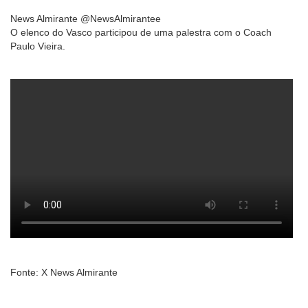
News Almirante @NewsAlmirantee
O elenco do Vasco participou de uma palestra com o Coach
Paulo Vieira.
Fonte: X News Almirante