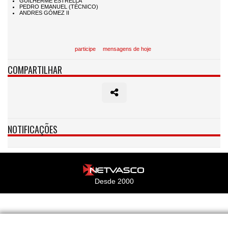
participe
mensagens de hoje
COMPARTILHAR
NOTIFICAÇÕES
Desde 2000