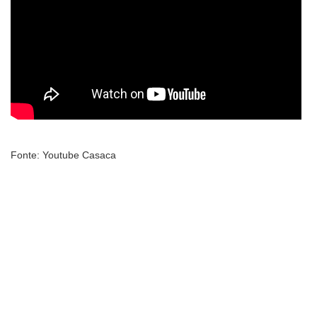
Fonte: Youtube Casaca