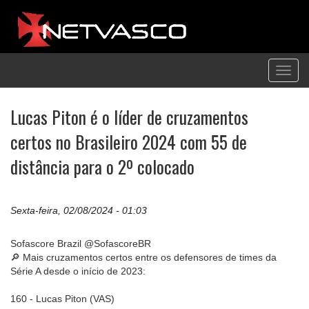
Toggl
navig
Lucas Piton é o líder de cruzamentos
certos no Brasileiro 2024 com 55 de
distância para o 2º colocado
Sexta-feira, 02/08/2024 - 01:03
Sofascore Brazil @SofascoreBR
🔎 Mais cruzamentos certos entre os defensores de times da
Série A desde o início de 2023:
160 - Lucas Piton (VAS)