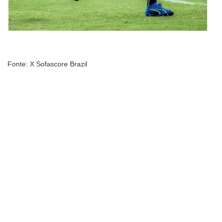
Fonte: X Sofascore Brazil