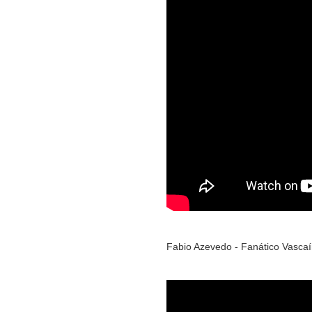
Fabio Azevedo - Fanático Vascaí