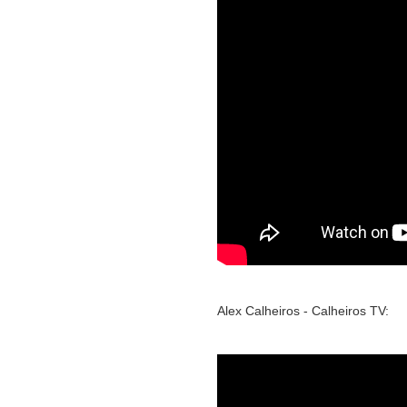
Alex Calheiros - Calheiros TV: