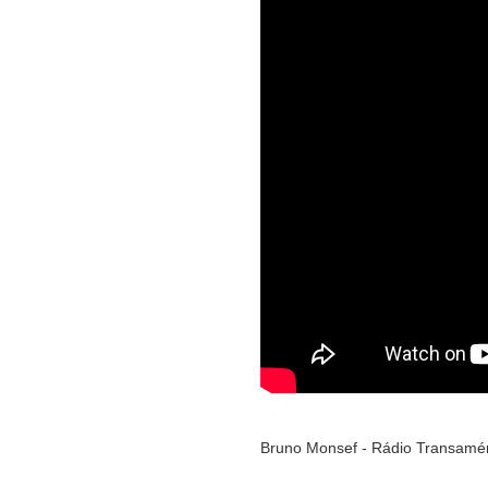
Bruno Monsef - Rádio Transamér