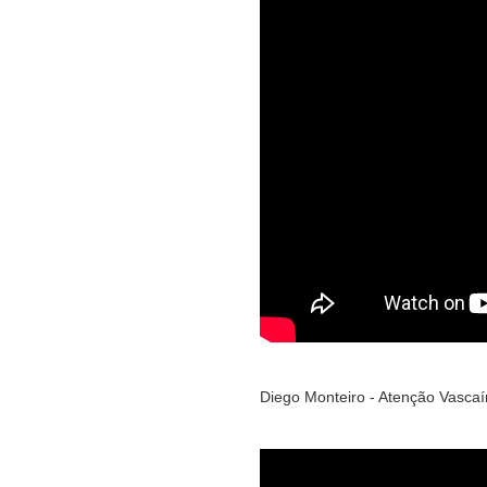
Diego Monteiro - Atenção Vascaí