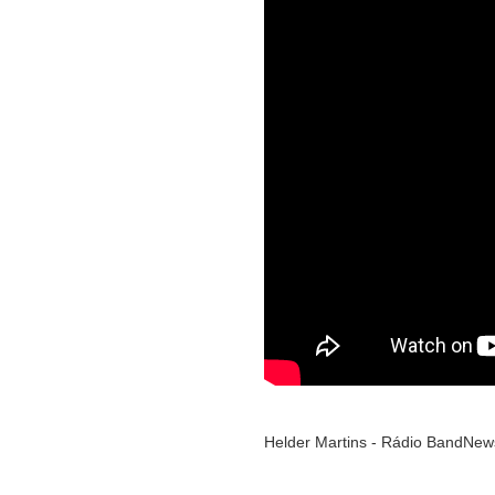
Helder Martins - Rádio BandNew