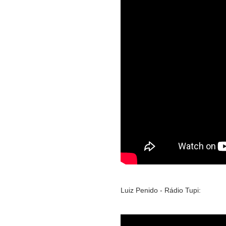
Luiz Penido - Rádio Tupi: