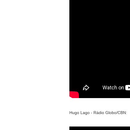
Hugo Lago - Rádio Globo/CBN: