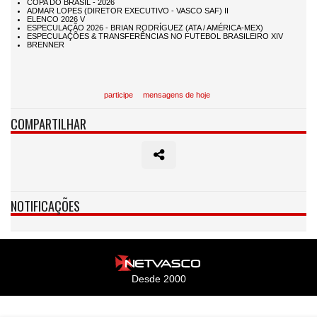
participe
mensagens de hoje
COMPARTILHAR
NOTIFICAÇÕES
Desde 2000