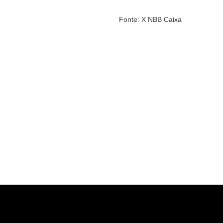
Fonte: X NBB Caixa