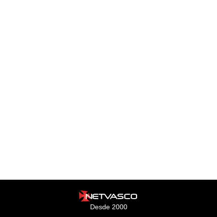
Desde 2000