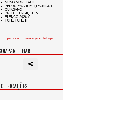
participe
mensagens de hoje
COMPARTILHAR
NOTIFICAÇÕES