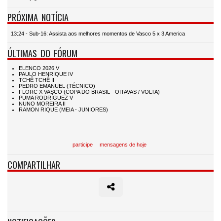
PRÓXIMA NOTÍCIA
13:24 - Sub-16: Assista aos melhores momentos de Vasco 5 x 3 America
ÚLTIMAS DO FÓRUM
participe
mensagens de hoje
COMPARTILHAR