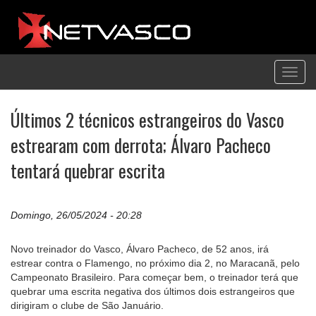
Toggl
navig
Últimos 2 técnicos estrangeiros do Vasco
estrearam com derrota; Álvaro Pacheco
tentará quebrar escrita
Domingo, 26/05/2024 - 20:28
Novo treinador do Vasco, Álvaro Pacheco, de 52 anos, irá
estrear contra o Flamengo, no próximo dia 2, no Maracanã, pelo
Campeonato Brasileiro. Para começar bem, o treinador terá que
quebrar uma escrita negativa dos últimos dois estrangeiros que
dirigiram o clube de São Januário.