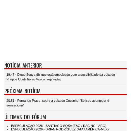
NOTÍCIA ANTERIOR
19:47 - Diego Souza diz que está empolgado com a possibilidade da volta de
Philippe Coutinho ao Vasco; veja vídeo
PRÓXIMA NOTÍCIA
20:51 - Fernando Prass, sobre a volta de Coutinho: 'Se isso acontecer é
sensacional'
ÚLTIMAS DO FÓRUM