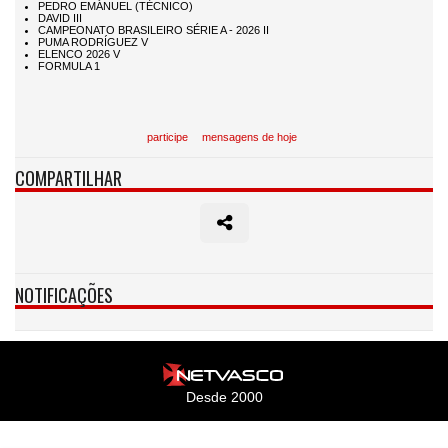
participe
mensagens de hoje
COMPARTILHAR
NOTIFICAÇÕES
Desde 2000