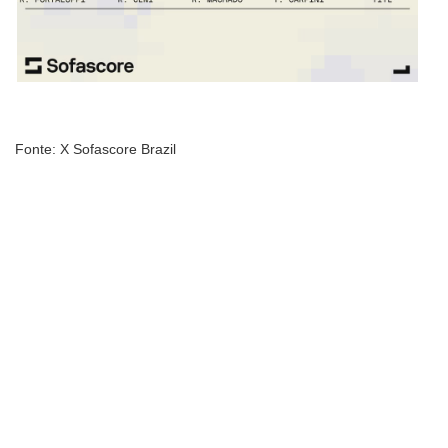
Fonte: X Sofascore Brazil